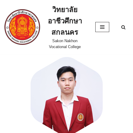
วิทยาลัย
Skip
อาชีวศึกษา
to
content
สกลนคร
Sakon Nakhon
Vocational College